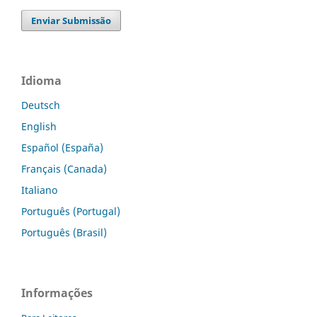
Enviar Submissão
Idioma
Deutsch
English
Español (España)
Français (Canada)
Italiano
Português (Portugal)
Português (Brasil)
Informações