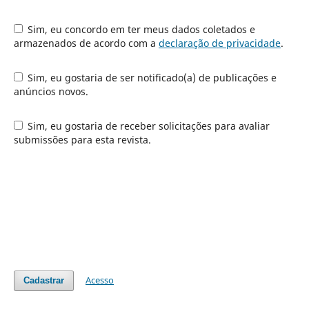
Sim, eu concordo em ter meus dados coletados e
armazenados de acordo com a
declaração de privacidade
.
Sim, eu gostaria de ser notificado(a) de publicações e
anúncios novos.
Sim, eu gostaria de receber solicitações para avaliar
submissões para esta revista.
Acesso
Cadastrar