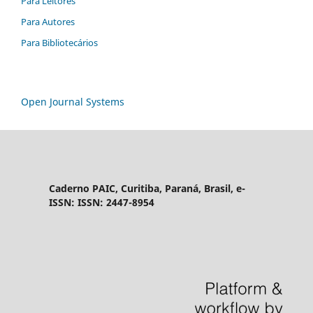
Para Leitores
Para Autores
Para Bibliotecários
Open Journal Systems
Caderno PAIC, Curitiba, Paraná, Brasil, e-
ISSN: ISSN: 2447-8954