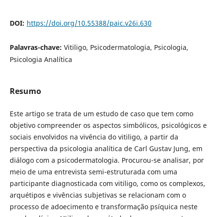
DOI:
https://doi.org/10.55388/paic.v26i.630
Palavras-chave:
Vitiligo, Psicodermatologia, Psicologia,
Psicologia Analítica
Resumo
Este artigo se trata de um estudo de caso que tem como
objetivo compreender os aspectos simbólicos, psicológicos e
sociais envolvidos na vivência do vitiligo, a partir da
perspectiva da psicologia analítica de Carl Gustav Jung, em
diálogo com a psicodermatologia. Procurou-se analisar, por
meio de uma entrevista semi-estruturada com uma
participante diagnosticada com vitiligo, como os complexos,
arquétipos e vivências subjetivas se relacionam com o
processo de adoecimento e transformação psíquica neste