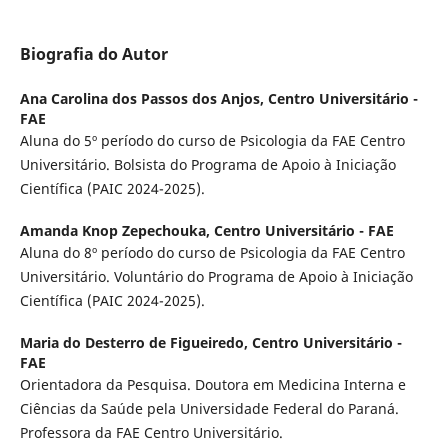
Biografia do Autor
Ana Carolina dos Passos dos Anjos,
Centro Universitário -
FAE
Aluna do 5º período do curso de Psicologia da FAE Centro
Universitário. Bolsista do Programa de Apoio à Iniciação
Científica (PAIC 2024-2025).
Amanda Knop Zepechouka,
Centro Universitário - FAE
Aluna do 8º período do curso de Psicologia da FAE Centro
Universitário. Voluntário do Programa de Apoio à Iniciação
Científica (PAIC 2024-2025).
Maria do Desterro de Figueiredo,
Centro Universitário -
FAE
Orientadora da Pesquisa. Doutora em Medicina Interna e
Ciências da Saúde pela Universidade Federal do Paraná.
Professora da FAE Centro Universitário.