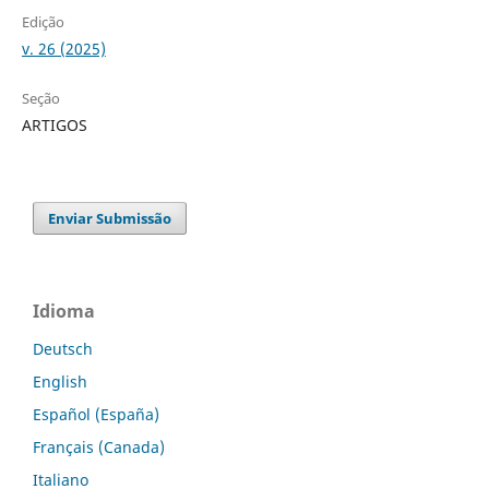
Edição
v. 26 (2025)
Seção
ARTIGOS
Enviar Submissão
Idioma
Deutsch
English
Español (España)
Français (Canada)
Italiano