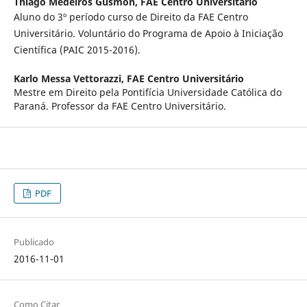
Thiago Medeiros Gusmon,
FAE Centro Universitário
Aluno do 3º período curso de Direito da FAE Centro
Universitário. Voluntário do Programa de Apoio à Iniciação
Científica (PAIC 2015-2016).
Karlo Messa Vettorazzi,
FAE Centro Universitário
Mestre em Direito pela Pontifícia Universidade Católica do
Paraná. Professor da FAE Centro Universitário.
PDF
Publicado
2016-11-01
Como Citar