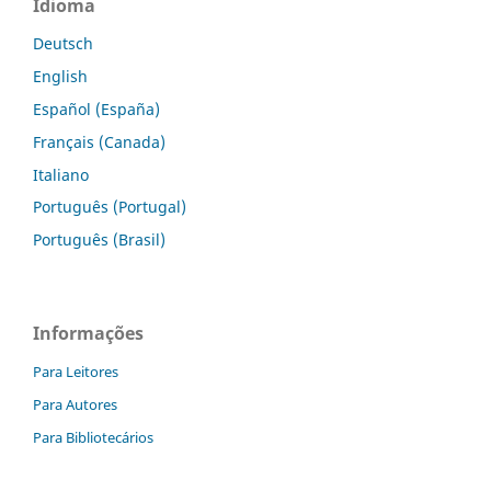
Idioma
Deutsch
English
Español (España)
Français (Canada)
Italiano
Português (Portugal)
Português (Brasil)
Informações
Para Leitores
Para Autores
Para Bibliotecários