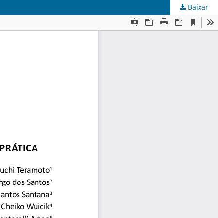
Baixar